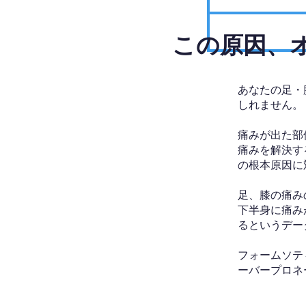
​この原因
あなたの足・
しれません。
痛みが出た部
痛みを解決す
の根本原因に
足、膝の痛み
下半身に痛み
るというデー
フォームソテ
ーバープロネ