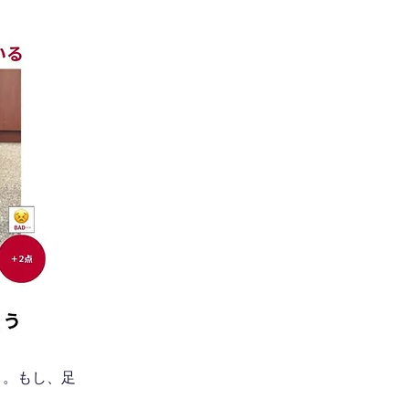
う。もし、足