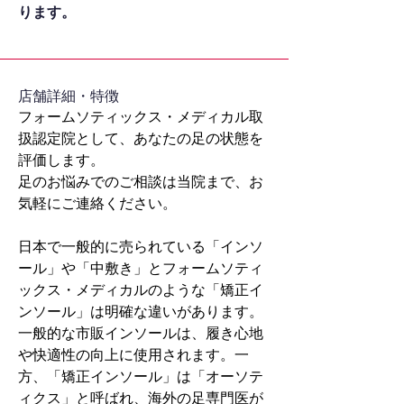
ります。
​店舗詳細・特徴
フォームソティックス・メディカル取
扱認定院として、あなたの足の状態を
評価します。
足のお悩みでのご相談は当院まで、お
気軽にご連絡ください。
日本で一般的に売られている「インソ
ール」や「中敷き」とフォームソティ
ックス・メディカルのような「矯正イ
ンソール」は明確な違いがあります。
一般的な市販インソールは、履き心地
や快適性の向上に使用されます。一
方、「矯正インソール」は「オーソテ
ィクス」と呼ばれ、海外の足専門医が