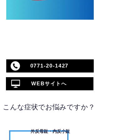
0771-20-1427
WEBサイトへ
こんな症状でお悩みですか？
外反母趾・内反小趾