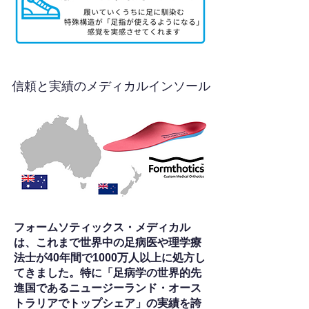
信頼と実績のメディカルインソール
フォームソティックス・メディカル
は、これまで世界中の足病医や理学療
法士が40年間で1000万人以上に処方し
てきました。特に「足病学の世界的先
進国であるニュージーランド・オース
トラリアでトップシェア」の実績を誇