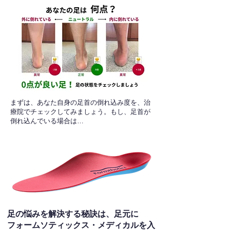
​まずは、あなた自身の足首の倒れ込み度を、治
療院でチェックしてみましょう。もし、足首が
倒れ込んでいる場合は…
足の悩みを解決する秘訣は、足元に
フォームソティックス・メディカルを入