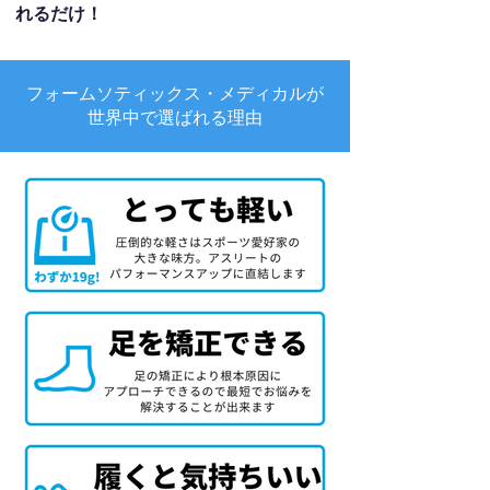
れるだけ！
フォームソティックス・メディカルが
世界中で選ばれる理由