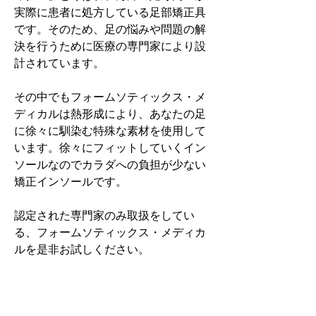
実際に患者に処方している足部矯正具
です。そのため、足の悩みや問題の解
決を行うために医療の専門家により設
計されています。
その中でもフォームソティックス・メ
ディカルは熱形成により、あなたの足
に徐々に馴染む特殊な素材を使用して
います。徐々にフィットしていくイン
ソールなのでカラダへの負担が少ない
矯正インソールです。
認定された専門家のみ取扱をしてい
る、フォームソティックス・メディカ
ルを是非お試しください。