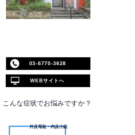
03-6770-3628
WEBサイトへ
こんな症状でお悩みですか？
外反母趾・内反小趾