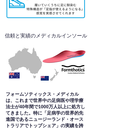
信頼と実績のメディカルインソール
フォームソティックス・メディカル
は、これまで世界中の足病医や理学療
法士が40年間で1000万人以上に処方し
てきました。特に「足病学の世界的先
進国であるニュージーランド・オース
トラリアでトップシェア」の実績を誇