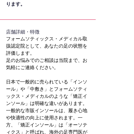
ります。
​店舗詳細・特徴
フォームソティックス・メディカル取
扱認定院として、あなたの足の状態を
評価します。
足のお悩みでのご相談は当院まで、お
気軽にご連絡ください。
日本で一般的に売られている「インソ
ール」や「中敷き」とフォームソティ
ックス・メディカルのような「矯正イ
ンソール」は明確な違いがあります。
一般的な市販インソールは、履き心地
や快適性の向上に使用されます。一
方、「矯正インソール」は「オーソテ
ィクス」と呼ばれ、海外の足専門医が