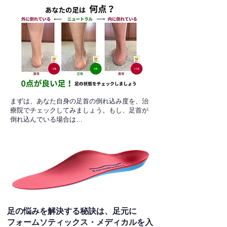
​まずは、あなた自身の足首の倒れ込み度を、治
療院でチェックしてみましょう。もし、足首が
倒れ込んでいる場合は…
足の悩みを解決する秘訣は、足元に
フォームソティックス・メディカルを入