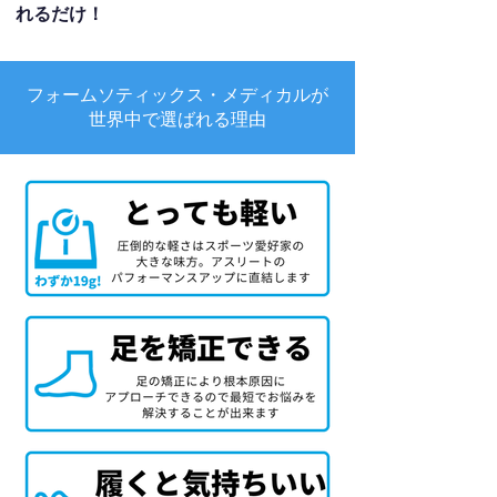
れるだけ！
フォームソティックス・メディカルが
世界中で選ばれる理由