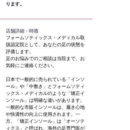
ります。
​店舗詳細・特徴
フォームソティックス・メディカル取
扱認定院として、あなたの足の状態を
評価します。
足のお悩みでのご相談は当院まで、お
気軽にご連絡ください。
日本で一般的に売られている「インソ
ール」や「中敷き」とフォームソティ
ックス・メディカルのような「矯正イ
ンソール」は明確な違いがあります。
一般的な市販インソールは、履き心地
や快適性の向上に使用されます。一
方、「矯正インソール」は「オーソテ
ィクス」と呼ばれ、海外の足専門医が