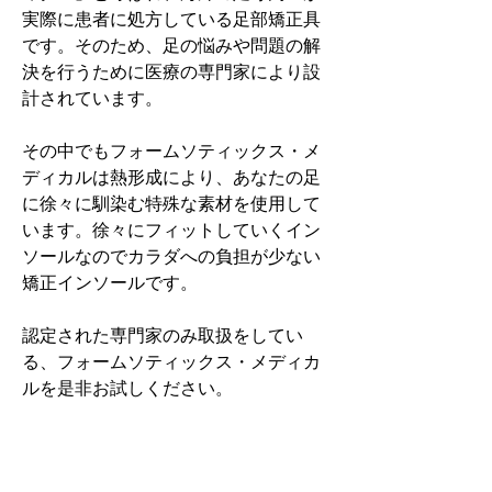
実際に患者に処方している足部矯正具
です。そのため、足の悩みや問題の解
決を行うために医療の専門家により設
計されています。
その中でもフォームソティックス・メ
ディカルは熱形成により、あなたの足
に徐々に馴染む特殊な素材を使用して
います。徐々にフィットしていくイン
ソールなのでカラダへの負担が少ない
矯正インソールです。
認定された専門家のみ取扱をしてい
る、フォームソティックス・メディカ
ルを是非お試しください。