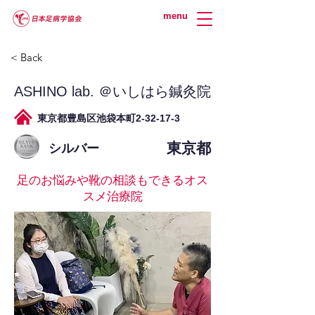
menu
< Back
ASHINO lab. ＠いしはら鍼灸院
東京都豊島区池袋本町2-32-17-3
東京都
シルバー
足のお悩みや靴の相談もできるオス
スメ治療院