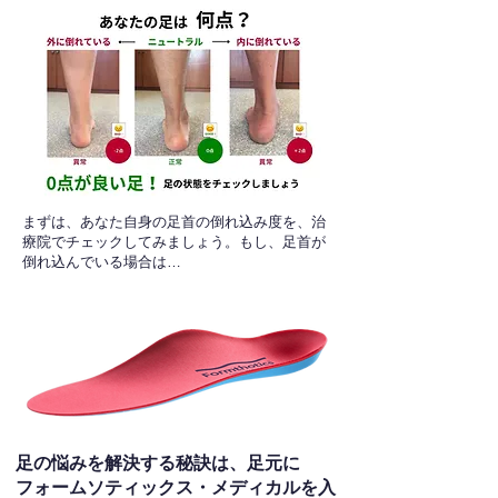
​まずは、あなた自身の足首の倒れ込み度を、治
療院でチェックしてみましょう。もし、足首が
倒れ込んでいる場合は…
足の悩みを解決する秘訣は、足元に
フォームソティックス・メディカルを入