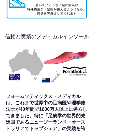
信頼と実績のメディカルインソール
フォームソティックス・メディカル
は、これまで世界中の足病医や理学療
法士が40年間で1000万人以上に処方し
てきました。特に「足病学の世界的先
進国であるニュージーランド・オース
トラリアでトップシェア」の実績を誇