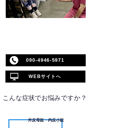
090-4946-5971
WEBサイトへ
こんな症状でお悩みですか？
外反母趾・内反小趾