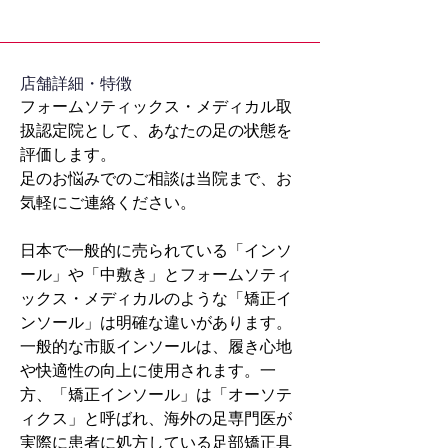
​店舗詳細・特徴
フォームソティックス・メディカル取
扱認定院として、あなたの足の状態を
評価します。
足のお悩みでのご相談は当院まで、お
気軽にご連絡ください。
日本で一般的に売られている「インソ
ール」や「中敷き」とフォームソティ
ックス・メディカルのような「矯正イ
ンソール」は明確な違いがあります。
一般的な市販インソールは、履き心地
や快適性の向上に使用されます。一
方、「矯正インソール」は「オーソテ
ィクス」と呼ばれ、海外の足専門医が
実際に患者に処方している足部矯正具