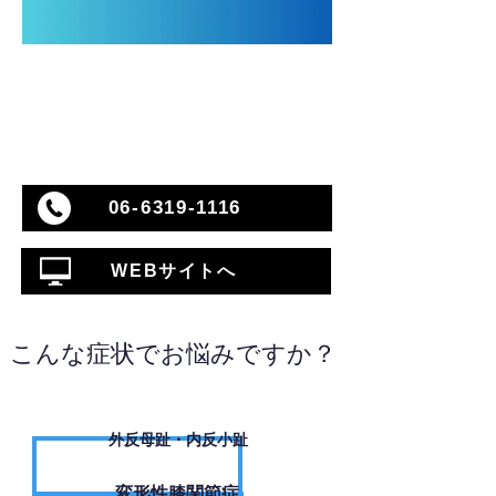
06-6319-1116
WEBサイトへ
こんな症状でお悩みですか？
外反母趾・内反小趾
変形性膝関節症