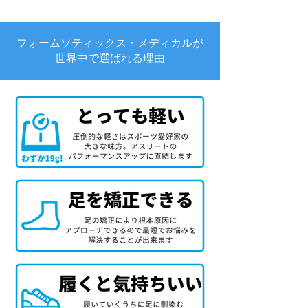
フォームソティックス・メディカルが
世界中で選ばれる理由