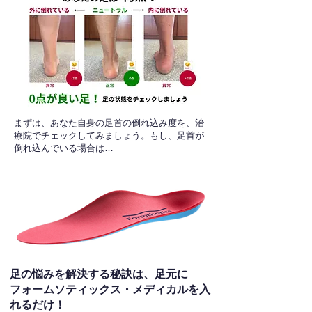
​まずは、あなた自身の足首の倒れ込み度を、治
療院でチェックしてみましょう。もし、足首が
倒れ込んでいる場合は…
足の悩みを解決する秘訣は、足元に
フォームソティックス・メディカルを入
れるだけ！