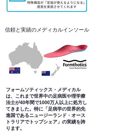
信頼と実績のメディカルインソール
フォームソティックス・メディカル
は、これまで世界中の足病医や理学療
法士が40年間で1000万人以上に処方し
てきました。特に「足病学の世界的先
進国であるニュージーランド・オース
トラリアでトップシェア」の実績を誇
ります。