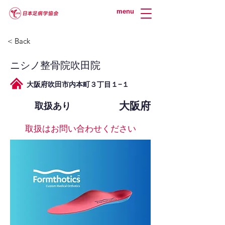
menu
< Back
ニシノ整骨院吹田院
大阪府吹田市内本町３丁目１−１
大阪府
取扱あり
取扱はお問い合わせください