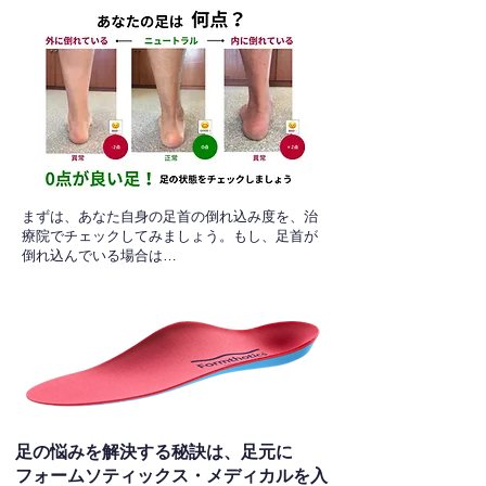
​まずは、あなた自身の足首の倒れ込み度を、治
療院でチェックしてみましょう。もし、足首が
倒れ込んでいる場合は…
足の悩みを解決する秘訣は、足元に
フォームソティックス・メディカルを入