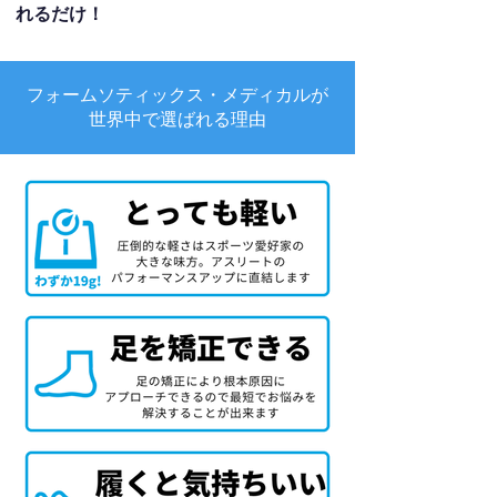
れるだけ！
フォームソティックス・メディカルが
世界中で選ばれる理由