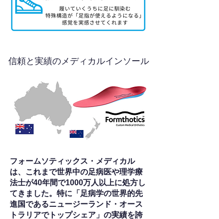
信頼と実績のメディカルインソール
フォームソティックス・メディカル
は、これまで世界中の足病医や理学療
法士が40年間で1000万人以上に処方し
てきました。特に「足病学の世界的先
進国であるニュージーランド・オース
トラリアでトップシェア」の実績を誇