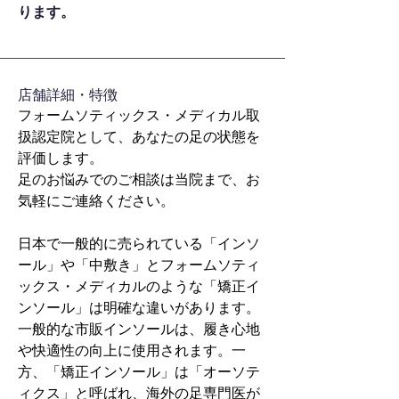
ります。
​店舗詳細・特徴
フォームソティックス・メディカル取
扱認定院として、あなたの足の状態を
評価します。
足のお悩みでのご相談は当院まで、お
気軽にご連絡ください。
日本で一般的に売られている「インソ
ール」や「中敷き」とフォームソティ
ックス・メディカルのような「矯正イ
ンソール」は明確な違いがあります。
一般的な市販インソールは、履き心地
や快適性の向上に使用されます。一
方、「矯正インソール」は「オーソテ
ィクス」と呼ばれ、海外の足専門医が