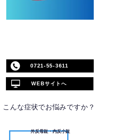
0721-55-3611
WEBサイトへ
こんな症状でお悩みですか？
外反母趾・内反小趾