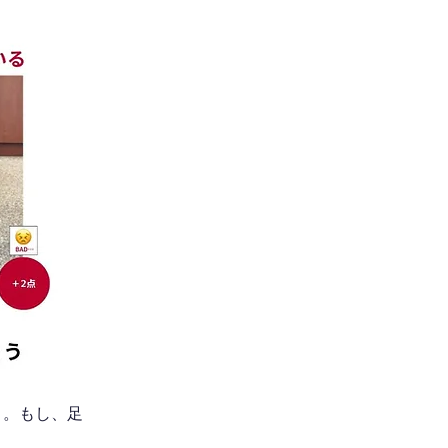
う。もし、足