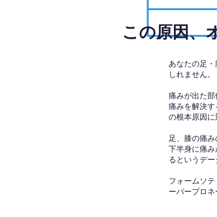
​この原因
あなたの足・
しれません。
痛みが出た部
痛みを解決す
の根本原因に
足、膝の痛み
下半身に痛み
るというデー
フォームソテ
ーバープロネ