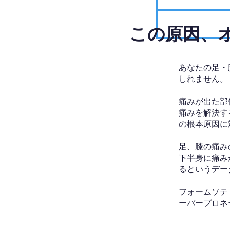
​この原因
あなたの足・
しれません。
痛みが出た部
痛みを解決す
の根本原因に
足、膝の痛み
下半身に痛み
るというデー
フォームソテ
ーバープロネ