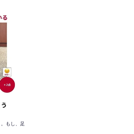
う。もし、足