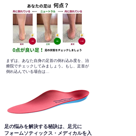
​まずは、あなた自身の足首の倒れ込み度を、治
療院でチェックしてみましょう。もし、足首が
倒れ込んでいる場合は…
足の悩みを解決する秘訣は、足元に
フォームソティックス・メディカルを入