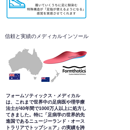
信頼と実績のメディカルインソール
フォームソティックス・メディカル
は、これまで世界中の足病医や理学療
法士が40年間で1000万人以上に処方し
てきました。特に「足病学の世界的先
進国であるニュージーランド・オース
トラリアでトップシェア」の実績を誇