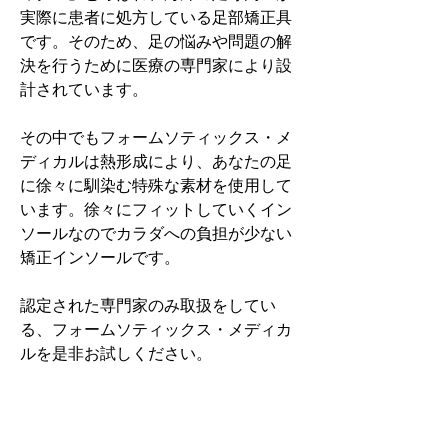
実際に患者に処方している足部矯正具
です。そのため、足の悩みや問題の解
決を行うために医療の専門家により設
計されています。
その中でもフォームソティックス・メ
ディカルは熱形成により、あなたの足
に徐々に馴染む特殊な素材を使用して
います。徐々にフィットしていくイン
ソールなのでカラダへの負担が少ない
矯正インソールです。
認定された専門家のみ取扱をしてい
る、フォームソティックス・メディカ
ルを是非お試しください。