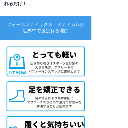
れるだけ！
フォームソティックス・メディカルが
世界中で選ばれる理由