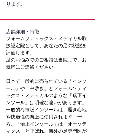
ります。
​店舗詳細・特徴
フォームソティックス・メディカル取
扱認定院として、あなたの足の状態を
評価します。
足のお悩みでのご相談は当院まで、お
気軽にご連絡ください。
日本で一般的に売られている「インソ
ール」や「中敷き」とフォームソティ
ックス・メディカルのような「矯正イ
ンソール」は明確な違いがあります。
一般的な市販インソールは、履き心地
や快適性の向上に使用されます。一
方、「矯正インソール」は「オーソテ
ィクス」と呼ばれ、海外の足専門医が