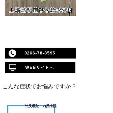
0266-78-8595
WEBサイトへ
こんな症状でお悩みですか？
外反母趾・内反小趾