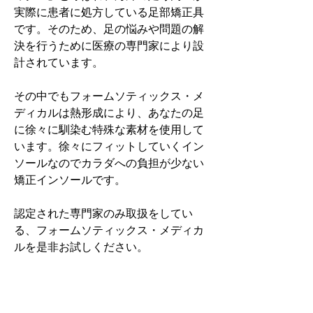
実際に患者に処方している足部矯正具
です。そのため、足の悩みや問題の解
決を行うために医療の専門家により設
計されています。
その中でもフォームソティックス・メ
ディカルは熱形成により、あなたの足
に徐々に馴染む特殊な素材を使用して
います。徐々にフィットしていくイン
ソールなのでカラダへの負担が少ない
矯正インソールです。
認定された専門家のみ取扱をしてい
る、フォームソティックス・メディカ
ルを是非お試しください。