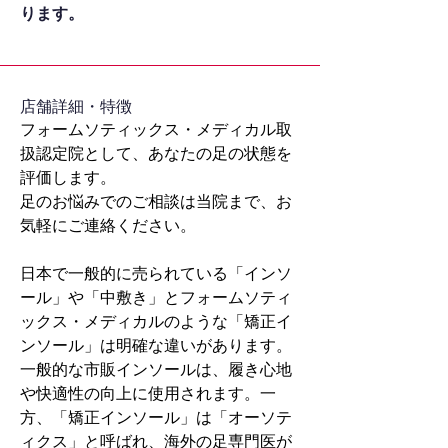
ります。
​店舗詳細・特徴
フォームソティックス・メディカル取
扱認定院として、あなたの足の状態を
評価します。
足のお悩みでのご相談は当院まで、お
気軽にご連絡ください。
日本で一般的に売られている「インソ
ール」や「中敷き」とフォームソティ
ックス・メディカルのような「矯正イ
ンソール」は明確な違いがあります。
一般的な市販インソールは、履き心地
や快適性の向上に使用されます。一
方、「矯正インソール」は「オーソテ
ィクス」と呼ばれ、海外の足専門医が