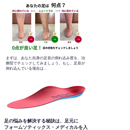
​まずは、あなた自身の足首の倒れ込み度を、治
療院でチェックしてみましょう。もし、足首が
倒れ込んでいる場合は…
足の悩みを解決する秘訣は、足元に
フォームソティックス・メディカルを入