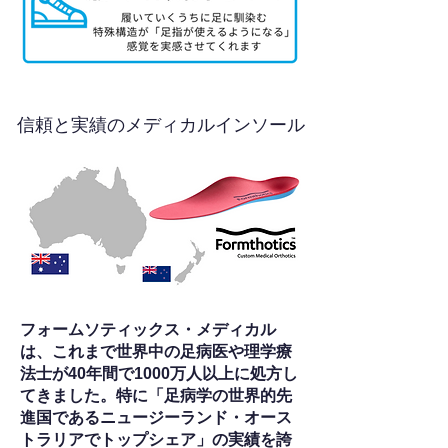
信頼と実績のメディカルインソール
フォームソティックス・メディカル
は、これまで世界中の足病医や理学療
法士が40年間で1000万人以上に処方し
てきました。特に「足病学の世界的先
進国であるニュージーランド・オース
トラリアでトップシェア」の実績を誇