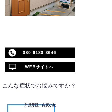
080-6180-3646
WEBサイトへ
こんな症状でお悩みですか？
外反母趾・内反小趾