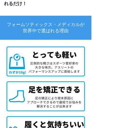
れるだけ！
フォームソティックス・メディカルが
世界中で選ばれる理由