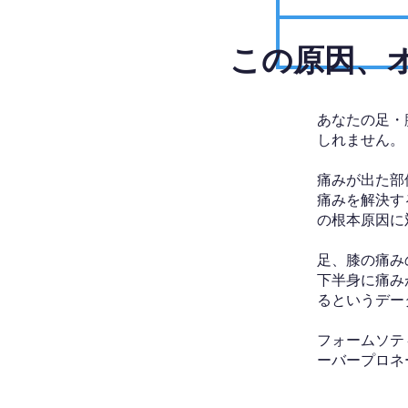
​この原因
あなたの足・
しれません。
痛みが出た部
痛みを解決す
の根本原因に
足、膝の痛み
下半身に痛み
るというデー
フォームソテ
ーバープロネ