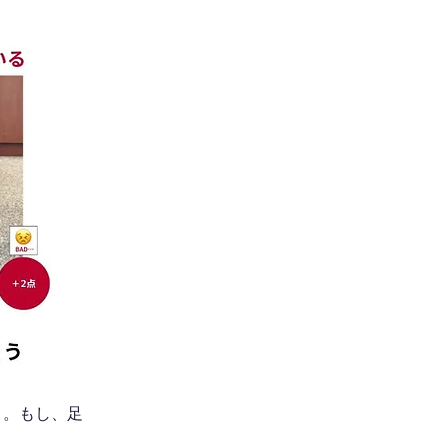
う。もし、足