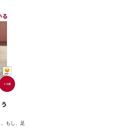
う。もし、足