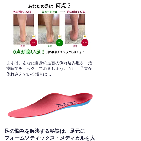
​まずは、あなた自身の足首の倒れ込み度を、治
療院でチェックしてみましょう。もし、足首が
倒れ込んでいる場合は…
足の悩みを解決する秘訣は、足元に
フォームソティックス・メディカルを入