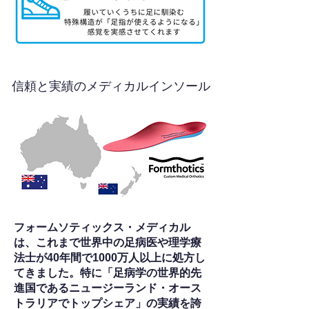
信頼と実績のメディカルインソール
フォームソティックス・メディカル
は、これまで世界中の足病医や理学療
法士が40年間で1000万人以上に処方し
てきました。特に「足病学の世界的先
進国であるニュージーランド・オース
トラリアでトップシェア」の実績を誇