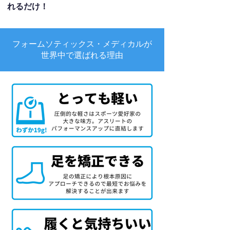
れるだけ！
フォームソティックス・メディカルが
世界中で選ばれる理由