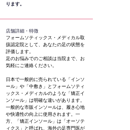
ります。
​店舗詳細・特徴
フォームソティックス・メディカル取
扱認定院として、あなたの足の状態を
評価します。
足のお悩みでのご相談は当院まで、お
気軽にご連絡ください。
日本で一般的に売られている「インソ
ール」や「中敷き」とフォームソティ
ックス・メディカルのような「矯正イ
ンソール」は明確な違いがあります。
一般的な市販インソールは、履き心地
や快適性の向上に使用されます。一
方、「矯正インソール」は「オーソテ
ィクス」と呼ばれ、海外の足専門医が