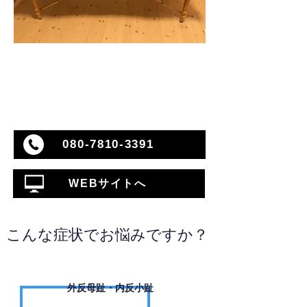
080-7810-3391
WEBサイトへ
こんな症状でお悩みですか？
外反母趾・内反小趾