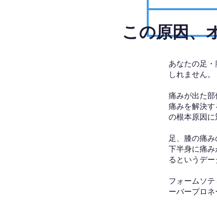
​この原因
あなたの足・
しれません。
痛みが出た部
痛みを解決す
の根本原因に
足、膝の痛み
下半身に痛み
るというデー
フォームソテ
ーバープロネ