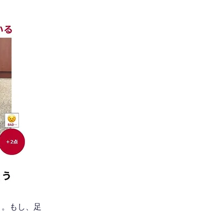
う。もし、足