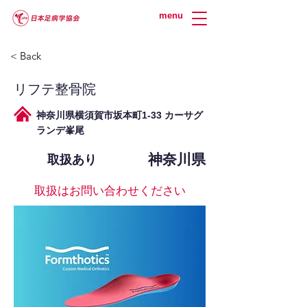
menu
< Back
リフテ整骨院
神奈川県横須賀市坂本町1-33 カーサグ
ランデ峯尾
神奈川県
取扱あり
取扱はお問い合わせください