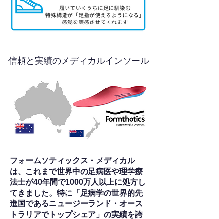
信頼と実績のメディカルインソール
フォームソティックス・メディカル
は、これまで世界中の足病医や理学療
法士が40年間で1000万人以上に処方し
てきました。特に「足病学の世界的先
進国であるニュージーランド・オース
トラリアでトップシェア」の実績を誇