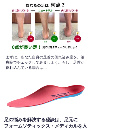
​まずは、あなた自身の足首の倒れ込み度を、治
療院でチェックしてみましょう。もし、足首が
倒れ込んでいる場合は…
足の悩みを解決する秘訣は、足元に
フォームソティックス・メディカルを入