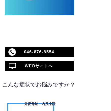
046-876-8554
WEBサイトへ
こんな症状でお悩みですか？
外反母趾・内反小趾