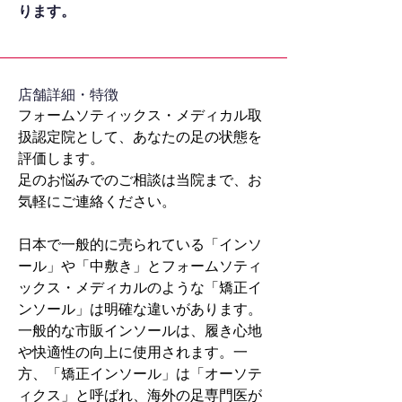
ります。
​店舗詳細・特徴
フォームソティックス・メディカル取
扱認定院として、あなたの足の状態を
評価します。
足のお悩みでのご相談は当院まで、お
気軽にご連絡ください。
日本で一般的に売られている「インソ
ール」や「中敷き」とフォームソティ
ックス・メディカルのような「矯正イ
ンソール」は明確な違いがあります。
一般的な市販インソールは、履き心地
や快適性の向上に使用されます。一
方、「矯正インソール」は「オーソテ
ィクス」と呼ばれ、海外の足専門医が