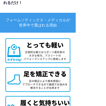
れるだけ！
フォームソティックス・メディカルが
世界中で選ばれる理由