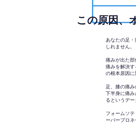
​この原因
あなたの足・
しれません。
痛みが出た部
痛みを解決す
の根本原因に
足、膝の痛み
下半身に痛み
るというデー
フォームソテ
ーバープロネ