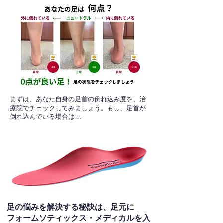
​まずは、あなた自身の足首の倒れ込み度を、治
療院でチェックしてみましょう。もし、足首が
倒れ込んでいる場合は…
足の悩みを解決する秘訣は、足元に
フォームソティックス・メディカルを入