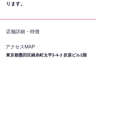
ります。
​店舗詳細・特徴
アクセスMAP
東京都墨田区錦糸町太平3-4-3 折原ビル1階
シェア