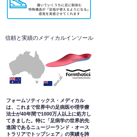
信頼と実績のメディカルインソール
フォームソティックス・メディカル
は、これまで世界中の足病医や理学療
法士が40年間で1000万人以上に処方し
てきました。特に「足病学の世界的先
進国であるニュージーランド・オース
トラリアでトップシェア」の実績を誇