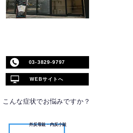
03-3829-9797
WEBサイトへ
こんな症状でお悩みですか？
外反母趾・内反小趾