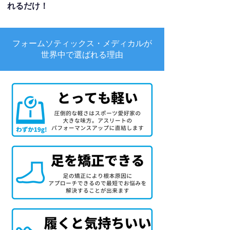
れるだけ！
フォームソティックス・メディカルが
世界中で選ばれる理由