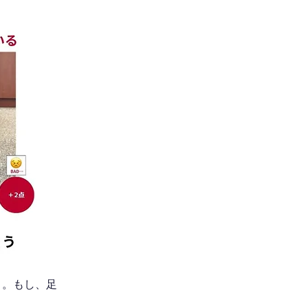
う。もし、足