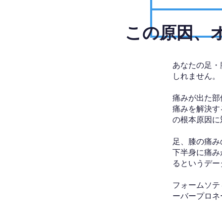
​この原因
あなたの足・
しれません。
痛みが出た部
痛みを解決す
の根本原因に
足、膝の痛み
下半身に痛み
るというデー
フォームソテ
ーバープロネ