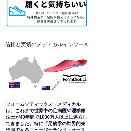
信頼と実績のメディカルインソール
フォームソティックス・メディカル
は、これまで世界中の足病医や理学療
法士が40年間で1000万人以上に処方し
てきました。特に「足病学の世界的先
進国であるニュージーランド・オース