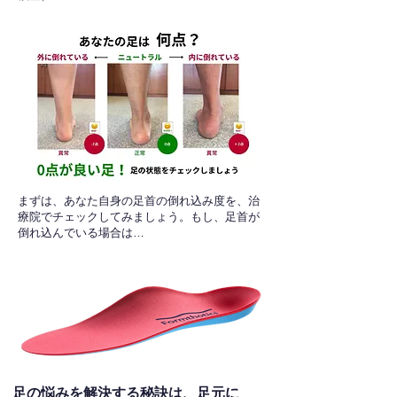
​まずは、あなた自身の足首の倒れ込み度を、治
療院でチェックしてみましょう。もし、足首が
倒れ込んでいる場合は…
足の悩みを解決する秘訣は、足元に