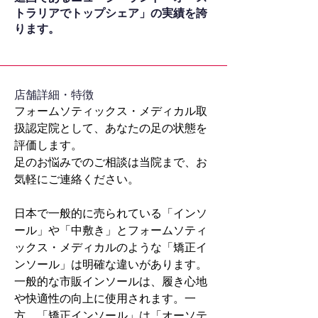
トラリアでトップシェア」の実績を誇
ります。
​店舗詳細・特徴
フォームソティックス・メディカル取
扱認定院として、あなたの足の状態を
評価します。
足のお悩みでのご相談は当院まで、お
気軽にご連絡ください。
日本で一般的に売られている「インソ
ール」や「中敷き」とフォームソティ
ックス・メディカルのような「矯正イ
ンソール」は明確な違いがあります。
一般的な市販インソールは、履き心地
や快適性の向上に使用されます。一
方、「矯正インソール」は「オーソテ