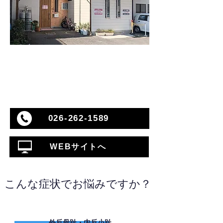
026-262-1589
WEBサイトへ
こんな症状でお悩みですか？
外反母趾・内反小趾