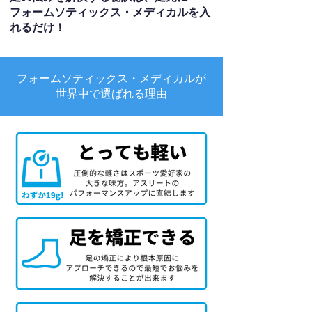
フォームソティックス・メディカルを入
れるだけ！
フォームソティックス・メディカルが
世界中で選ばれる理由