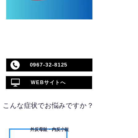
0967-32-8125
WEBサイトへ
こんな症状でお悩みですか？
外反母趾・内反小趾