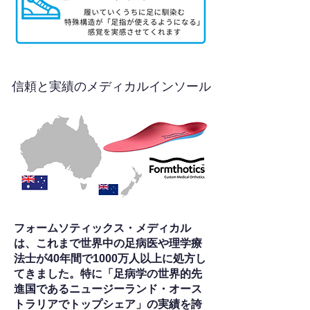
信頼と実績のメディカルインソール
フォームソティックス・メディカル
は、これまで世界中の足病医や理学療
法士が40年間で1000万人以上に処方し
てきました。特に「足病学の世界的先
進国であるニュージーランド・オース
トラリアでトップシェア」の実績を誇