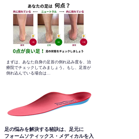
​まずは、あなた自身の足首の倒れ込み度を、治
療院でチェックしてみましょう。もし、足首が
倒れ込んでいる場合は…
足の悩みを解決する秘訣は、足元に
フォームソティックス・メディカルを入