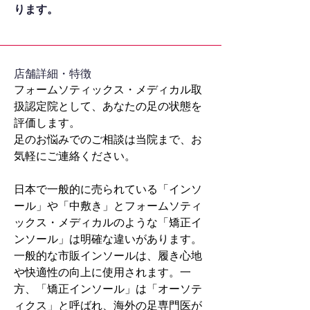
ります。
​店舗詳細・特徴
フォームソティックス・メディカル取
扱認定院として、あなたの足の状態を
評価します。
足のお悩みでのご相談は当院まで、お
気軽にご連絡ください。
日本で一般的に売られている「インソ
ール」や「中敷き」とフォームソティ
ックス・メディカルのような「矯正イ
ンソール」は明確な違いがあります。
一般的な市販インソールは、履き心地
や快適性の向上に使用されます。一
方、「矯正インソール」は「オーソテ
ィクス」と呼ばれ、海外の足専門医が