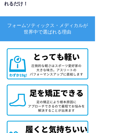
れるだけ！
フォームソティックス・メディカルが
世界中で選ばれる理由