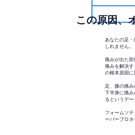
​この原因
あなたの足・
しれません。
痛みが出た部
痛みを解決す
の根本原因に
足、膝の痛み
下半身に痛み
るというデー
フォームソテ
ーバープロネ