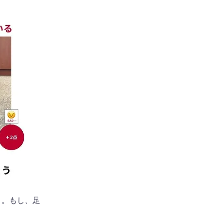
う。もし、足