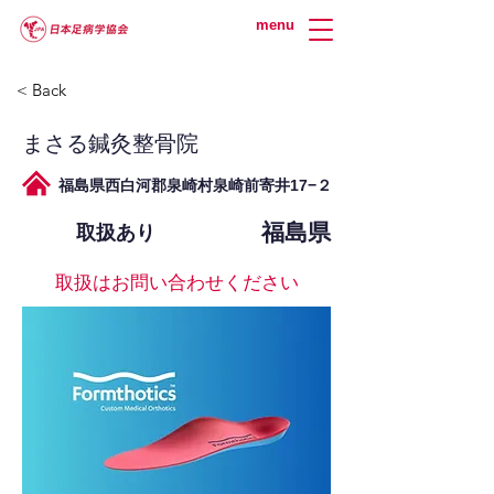
menu
< Back
まさる鍼灸整骨院
福島県西白河郡泉崎村泉崎前寄井17−２
福島県
取扱あり
取扱はお問い合わせください