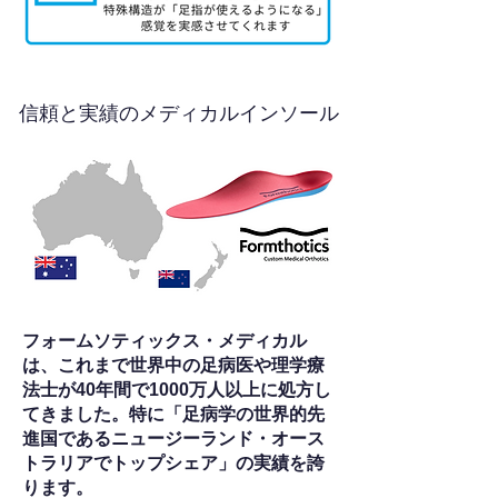
信頼と実績のメディカルインソール
フォームソティックス・メディカル
は、これまで世界中の足病医や理学療
法士が40年間で1000万人以上に処方し
てきました。特に「足病学の世界的先
進国であるニュージーランド・オース
トラリアでトップシェア」の実績を誇
ります。