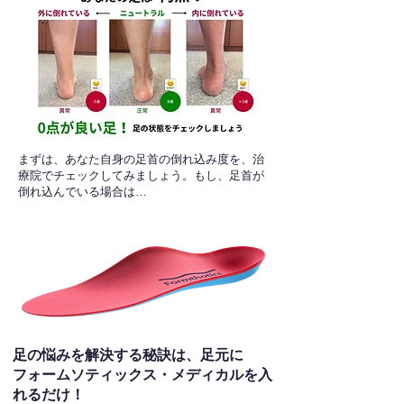
​まずは、あなた自身の足首の倒れ込み度を、治
療院でチェックしてみましょう。もし、足首が
倒れ込んでいる場合は…
足の悩みを解決する秘訣は、足元に
フォームソティックス・メディカルを入
れるだけ！