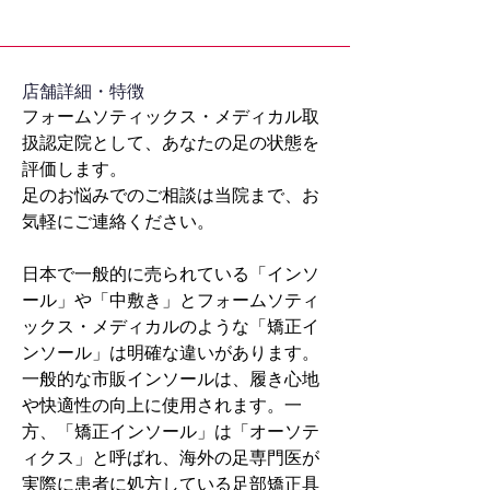
​店舗詳細・特徴
フォームソティックス・メディカル取
扱認定院として、あなたの足の状態を
評価します。
足のお悩みでのご相談は当院まで、お
気軽にご連絡ください。
日本で一般的に売られている「インソ
ール」や「中敷き」とフォームソティ
ックス・メディカルのような「矯正イ
ンソール」は明確な違いがあります。
一般的な市販インソールは、履き心地
や快適性の向上に使用されます。一
方、「矯正インソール」は「オーソテ
ィクス」と呼ばれ、海外の足専門医が
実際に患者に処方している足部矯正具