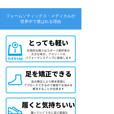
フォームソティックス・メディカルが
世界中で選ばれる理由