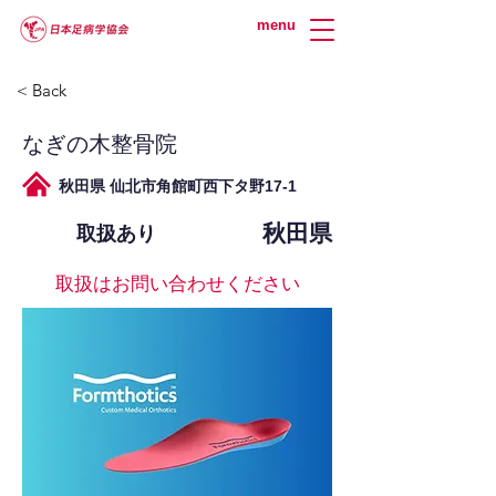
menu
< Back
なぎの木整骨院
秋田県 仙北市角館町西下タ野17-1
秋田県
取扱あり
取扱はお問い合わせください