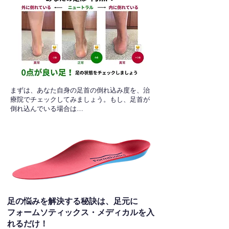
​まずは、あなた自身の足首の倒れ込み度を、治
療院でチェックしてみましょう。もし、足首が
倒れ込んでいる場合は…
足の悩みを解決する秘訣は、足元に
フォームソティックス・メディカルを入
れるだけ！