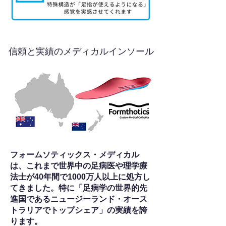
信頼と実績のメディカルインソール
フォームソティックス・メディカル
は、これまで世界中の足病医や理学療
法士が40年間で1000万人以上に処方し
てきました。特に「足病学の世界的先
進国であるニュージーランド・オース
トラリアでトップシェア」の実績を誇
ります。