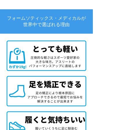
フォームソティックス・メディカルが
世界中で選ばれる理由