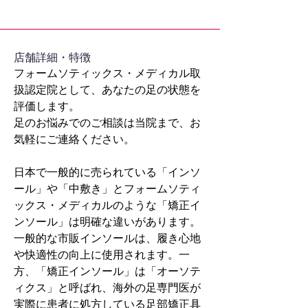
​店舗詳細・特徴
フォームソティックス・メディカル取
扱認定院として、あなたの足の状態を
評価します。
足のお悩みでのご相談は当院まで、お
気軽にご連絡ください。
日本で一般的に売られている「インソ
ール」や「中敷き」とフォームソティ
ックス・メディカルのような「矯正イ
ンソール」は明確な違いがあります。
一般的な市販インソールは、履き心地
や快適性の向上に使用されます。一
方、「矯正インソール」は「オーソテ
ィクス」と呼ばれ、海外の足専門医が
実際に患者に処方している足部矯正具