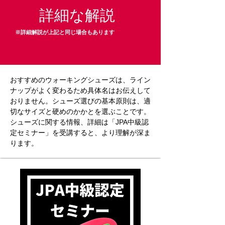
詳細な解説
※詳細解説が上記と同じ場合もあります
おすすめのウォーキングシューズは、ライン
ナップがよく変わるため具体名はお伝えして
おりません。シューズ選びの基本原則は、適
切なサイズと硬めのかかとを選ぶことです。
シューズに関する情報、詳細は「JPA中級認
定セミナー」を受講すると、より理解が深ま
ります。