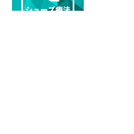
JPAシューズ療法クラブ
詳細を見る
Previous
Next