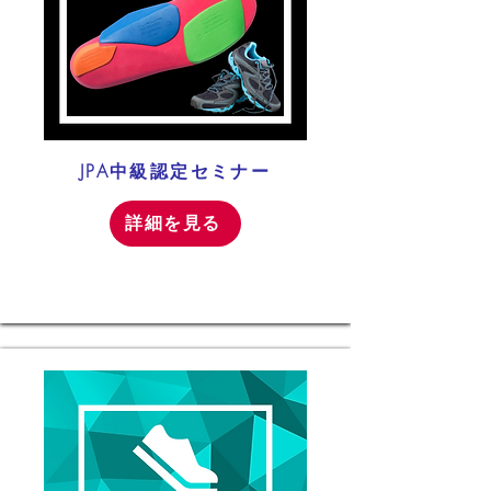
JPA中級認定セミナー
詳細を見る