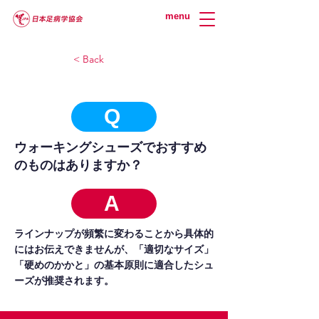
menu
< Back
Q
ウォーキングシューズでおすすめ
のものはありますか？
A
ラインナップが頻繁に変わることから具体的
にはお伝えできませんが、「適切なサイズ」
「硬めのかかと」の基本原則に適合したシュ
ーズが推奨されます。