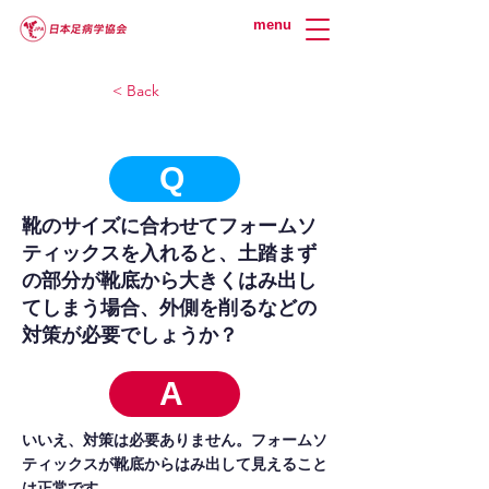
menu
< Back
Q
靴のサイズに合わせてフォームソ
ティックスを入れると、土踏まず
の部分が靴底から大きくはみ出し
てしまう場合、外側を削るなどの
対策が必要でしょうか？
A
いいえ、対策は必要ありません。フォームソ
ティックスが靴底からはみ出して見えること
は正常です。