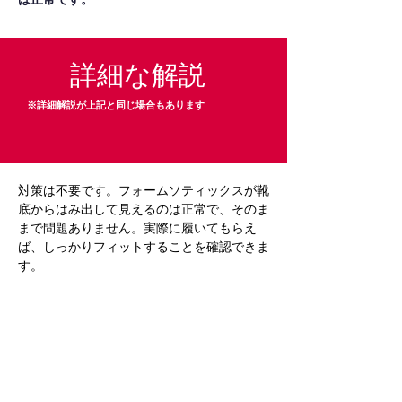
詳細な解説
※詳細解説が上記と同じ場合もあります
対策は不要です。フォームソティックスが靴
底からはみ出して見えるのは正常で、そのま
まで問題ありません。実際に履いてもらえ
ば、しっかりフィットすることを確認できま
す。
Previous
Next