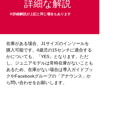
詳細な解説
※詳細解説が上記と同じ場合もあります
在庫がある場合、J1サイズのインソールを
購入可能です。4歳児の15センチに適合する
かについても、「YES」となります。ただ
し、ジュニアモデルは常時在庫がないことも
あるため、在庫がない場合は導入ガイドブッ
クやFacebookグループの「アナウンス」か
ら問い合わせをお願いします。
Previous
Next