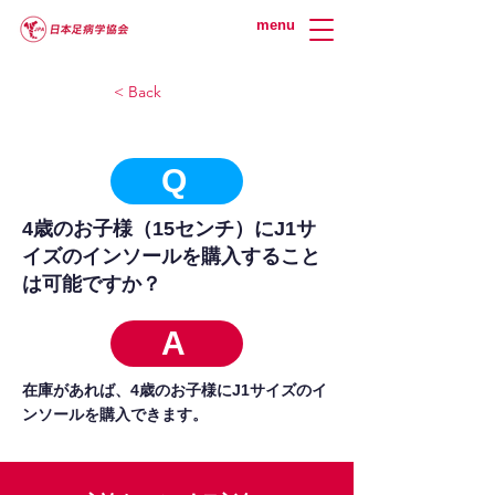
menu
< Back
Q
4歳のお子様（15センチ）にJ1サ
イズのインソールを購入すること
は可能ですか？
A
在庫があれば、4歳のお子様にJ1サイズのイ
ンソールを購入できます。