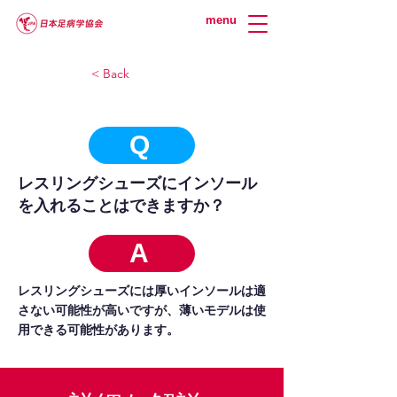
menu
< Back
Q
レスリングシューズにインソール
を入れることはできますか？
A
レスリングシューズには厚いインソールは適
さない可能性が高いですが、薄いモデルは使
用できる可能性があります。