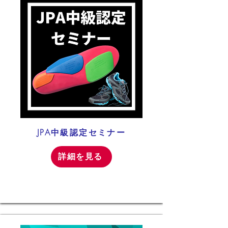
JPA中級認定セミナー
詳細を見る