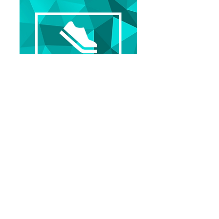
JPAシューズ療法クラブ
詳細を見る
Previous