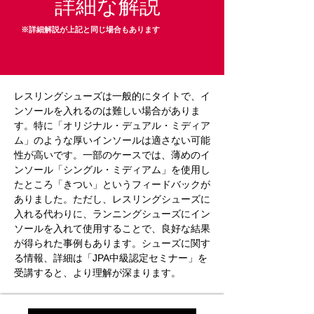
詳細な解説
※詳細解説が上記と同じ場合もあります
レスリングシューズは一般的にタイトで、イ
ンソールを入れるのは難しい場合がありま
す。特に「オリジナル・デュアル・ミディア
ム」のような厚いインソールは適さない可能
性が高いです。一部のケースでは、薄めのイ
ンソール「シングル・ミディアム」を使用し
たところ「きつい」というフィードバックが
ありました。ただし、レスリングシューズに
入れる代わりに、ランニングシューズにイン
ソールを入れて使用することで、良好な結果
が得られた事例もあります。シューズに関す
る情報、詳細は「JPA中級認定セミナー」を
受講すると、より理解が深まります。