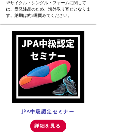
※サイクル・シングル・ファームに関して
は、受発注品のため、海外取り寄せとなりま
す。納期は約3週間みてください。
JPA中級認定セミナー
詳細を見る