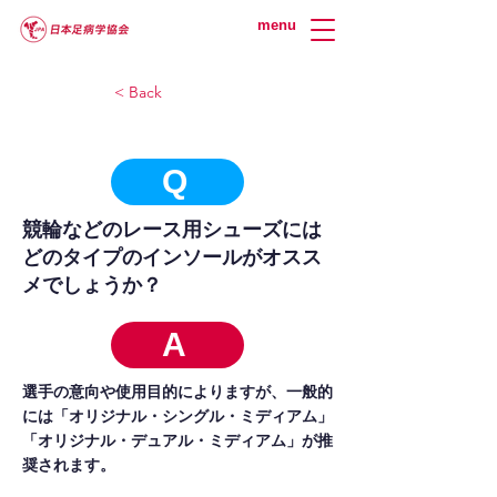
menu
< Back
Q
競輪などのレース用シューズには
どのタイプのインソールがオスス
メでしょうか？
A
選手の意向や使用目的によりますが、一般的
には「オリジナル・シングル・ミディアム」
「オリジナル・デュアル・ミディアム」が推
奨されます。