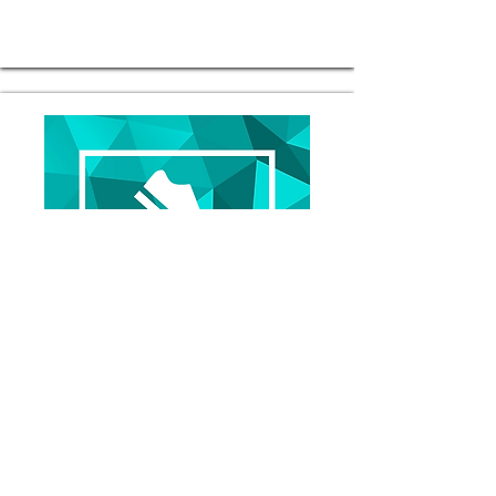
JPAシューズ療法クラブ
詳細を見る