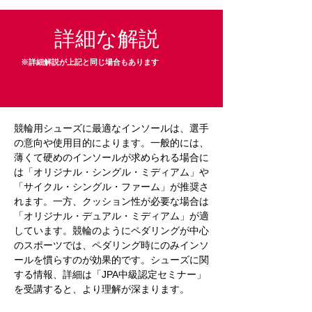
詳細な解説
※詳細解説が上記と同じ場合もあります
競輪用シューズに最適なインソールは、選手
の意向や使用目的によります。一般的には、
薄くて硬めのインソールが求められる場合に
は「オリジナル・シングル・ミディアム」や
「サイクル・シングル・ファーム」が推奨さ
れます。一方、クッション性が必要な場合は
「オリジナル・デュアル・ミディアム」が適
しています。競輪のようにペダリングが中心
のスポーツでは、ペダリング時にのみインソ
ールを慣らすのが効果的です。シューズに関
する情報、詳細は「JPA中級認定セミナー」
を受講すると、より理解が深まります。