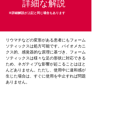
詳細な解説
※詳細解説が上記と同じ場合もあります
リウマチなどの変形がある患者にもフォーム
ソティックスは処方可能です。バイオメカニ
クス的、感覚器的な原理に基づき、フォーム
ソティックスは様々な足の形状に対応できる
ため、ネガティブな影響が起こることはほと
んどありません。ただし、使用中に違和感が
生じた場合は、すぐに使用を中止すれば問題
ありません。
Previous
Next