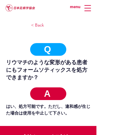
menu
< Back
Q
リウマチのような変形がある患者
にもフォームソティックスを処方
できますか？
A
はい、処方可能です。ただし、違和感が生じ
た場合は使用を中止して下さい。