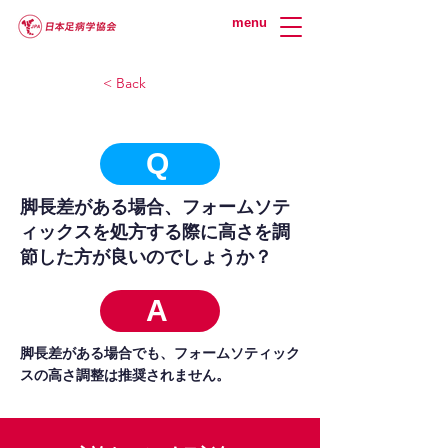
menu
< Back
Q
脚長差がある場合、フォームソテ
ィックスを処方する際に高さを調
節した方が良いのでしょうか？
A
脚長差がある場合でも、フォームソティック
スの高さ調整は推奨されません。