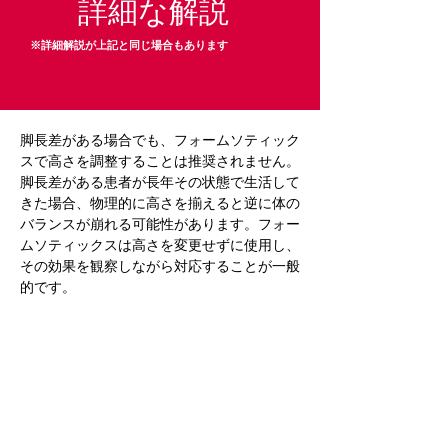
詳細な解説
※詳細解説が上記と同じ場合もあります
脚長差がある場合でも、フォームソティック
スで高さを調整することは推奨されません。
脚長差がある患者が長年その状態で生活して
きた場合、物理的に高さを揃えると逆に体の
バランスが崩れる可能性があります。フォー
ムソティックスは高さを変更せずに使用し、
その効果を観察しながら対応することが一般
的です。
Previous
Next