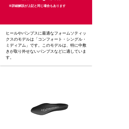
※詳細解説が上記と同じ場合もあります
ヒールやパンプスに最適なフォームソティッ
クスのモデルは「コンフォート・シングル・
ミディアム」です。このモデルは、特に中敷
きが取り外せないパンプスなどに適していま
す。