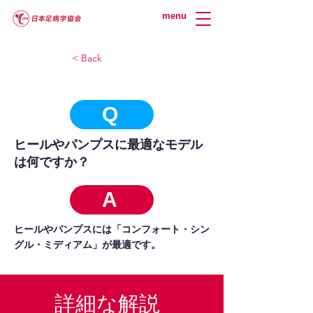
menu
< Back
Q
ヒールやパンプスに最適なモデル
は何ですか？
A
ヒールやパンプスには「コンフォート・シン
グル・ミディアム」が最適です。
詳細な解説