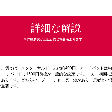
詳細な解説
※詳細解説が上記と同じ場合もあります
。例えば、メタターサルドームは約400円、アーチパッドは約
、アーチパッドで1500円前後が一般的な設定です。一方、初回
もあります。どちらのアプローチも一長一短があり、患者との
が重要です。