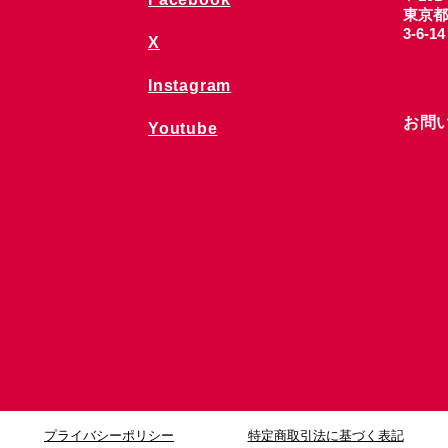
東京都
3-6-1
X
Instagram
お問
Youtube
プライバシーポリシー
特定商取引法に基づく表記