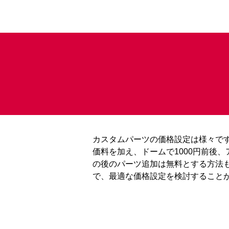
カスタムパーツの価格設定は様々です
価料を加え、ドームで1000円前後
の後のパーツ追加は無料とする方法
で、最適な価格設定を検討すること