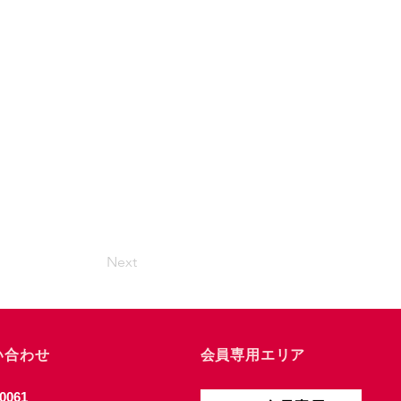
Next
い合わせ
会員専用エリア
0061