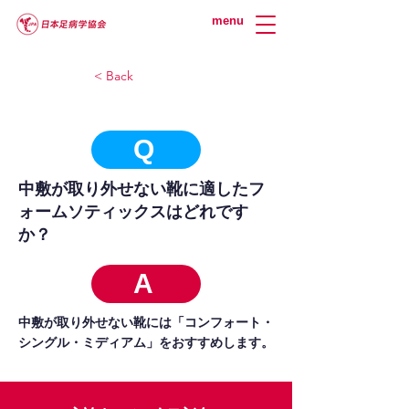
menu
< Back
Q
中敷が取り外せない靴に適したフ
ォームソティックスはどれです
か？
A
中敷が取り外せない靴には「コンフォート・
シングル・ミディアム」をおすすめします。