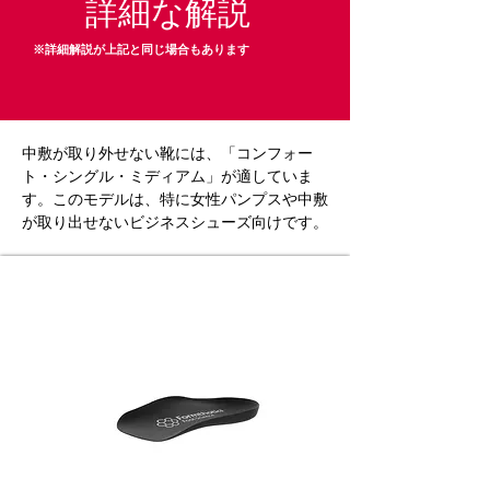
詳細な解説
※詳細解説が上記と同じ場合もあります
中敷が取り外せない靴には、「コンフォー
ト・シングル・ミディアム」が適していま
す。このモデルは、特に女性パンプスや中敷
が取り出せないビジネスシューズ向けです。