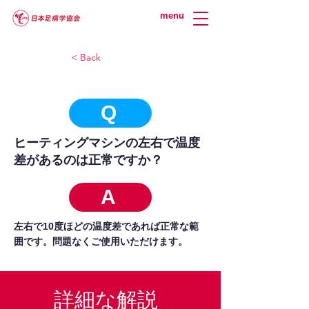
menu
< Back
Q
ヒーティングマシンの左右で温度
差があるのは正常ですか？
A
左右で10度ほどの温度差であれば正常な範
囲です。問題なくご使用いただけます。
詳細な解説