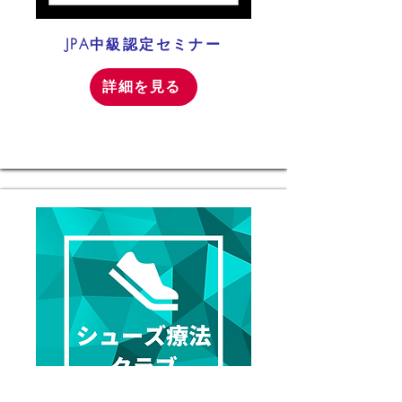
JPA中級認定セミナー
詳細を見る