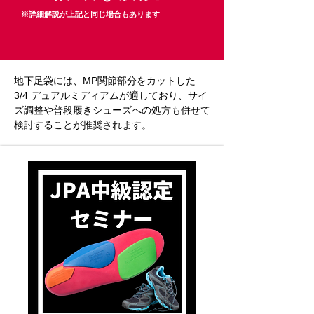
※詳細解説が上記と同じ場合もあります
地下足袋には、MP関節部分をカットした
3/4 デュアルミディアムが適しており、サイ
ズ調整や普段履きシューズへの処方も併せて
検討することが推奨されます。