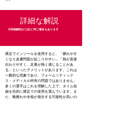
詳細な解説
※詳細解説が上記と同じ場合もあります
裸足でインソールを使用すると、「擦れやす
くなり皮膚問題が起こりやすい」「熱が直接
伝わりやすく、足裏が熱く感じることがあ
る」といったデメリットがあります。これは
一般的な現象であり、フォームソティック
ス・メディカル特有の問題ではありません。
多くの選手はこれを理解した上で、タイム短
縮を目的に裸足での使用を選んでいます。ま
た、靴擦れや水疱が発生する可能性が高いの
で、特にレース時には注意が必要です。