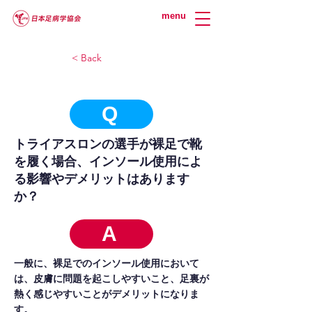
menu
< Back
Q
トライアスロンの選手が裸足で靴
を履く場合、インソール使用によ
る影響やデメリットはあります
か？
A
一般に、裸足でのインソール使用において
は、皮膚に問題を起こしやすいこと、足裏が
熱く感じやすいことがデメリットになりま
す。