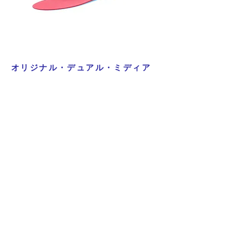
オリジナル・デュアル・ミディア
ム
詳細を見る
Previous
Next
プライバシーポリシー