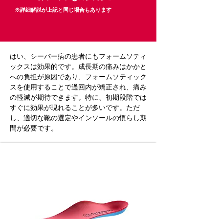
※詳細解説が上記と同じ場合もあります
はい、シーバー病の患者にもフォームソティ
ックスは効果的です。成長期の痛みはかかと
への負担が原因であり、フォームソティック
スを使用することで過回内が矯正され、痛み
の軽減が期待できます。特に、初期段階では
すぐに効果が現れることが多いです。ただ
し、適切な靴の選定やインソールの慣らし期
間が必要です。