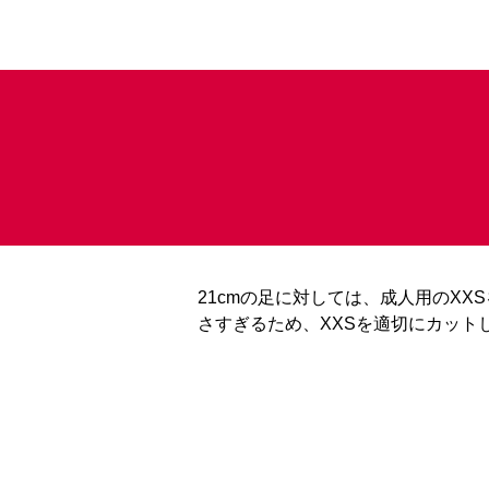
21cmの足に対しては、成人用のXX
さすぎるため、XXSを適切にカット