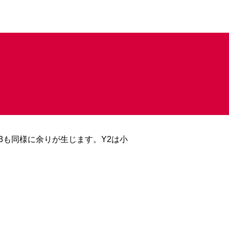
Y3も同様に余りが生じます。Y2は小