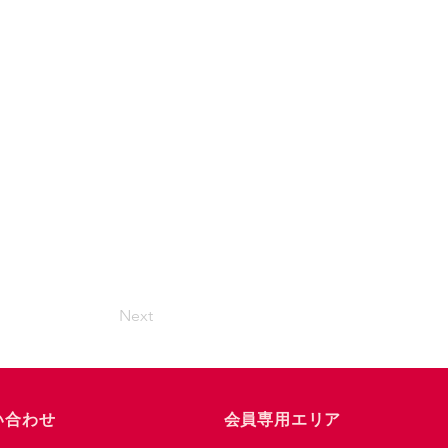
Next
い合わせ
会員専用エリア