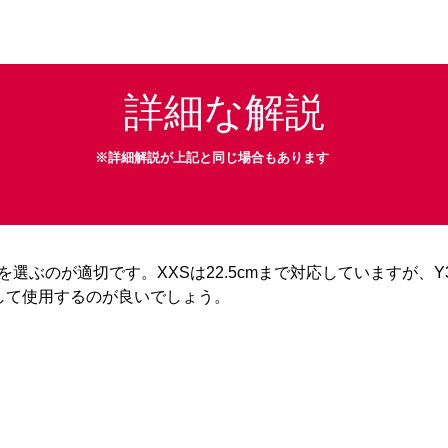
詳細な解説
※詳細解説が上記と同じ場合もあります
Sを選ぶのが適切です。XXSは22.5cmまで対応していますが、
して使用するのが良いでしょう。