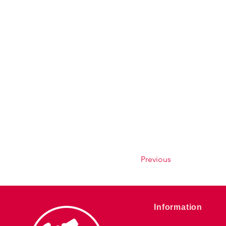
Previous
​Information