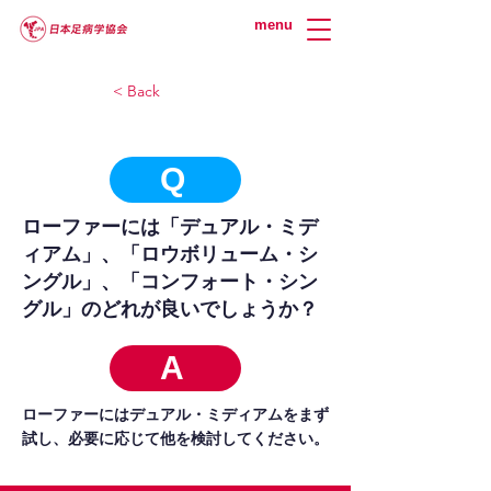
menu
< Back
Q
ローファーには「デュアル・ミデ
ィアム」、「ロウボリューム・シ
ングル」、「コンフォート・シン
グル」のどれが良いでしょうか？
A
ローファーにはデュアル・ミディアムをまず
試し、必要に応じて他を検討してください。