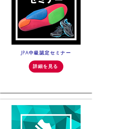
JPA中級認定セミナー
詳細を見る