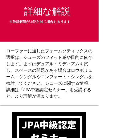
詳細な解説
※詳細解説が上記と同じ場合もあります
ローファーに適したフォームソティックスの
選択は、シューズのフィット感や目的に依存
します。まずはデュアル・ミディアムを試
し、スペースの問題がある場合はロウボリュ
ーム・シングルやコンフォート・シングルを
検討してください。シューズに関する情報、
詳細は「JPA中級認定セミナー」を受講する
と、より理解が深まります。