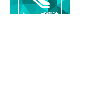
JPAシューズ療法クラブ
詳細を見る
Previous
Next