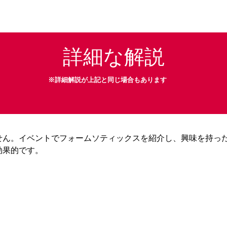
詳細な解説
※詳細解説が上記と同じ場合もあります
せん。イベントでフォームソティックスを紹介し、興味を持っ
効果的です。