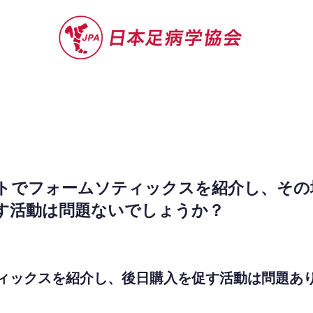
セミナー
お役立ち情報
認定院・認
トでフォームソティックスを紹介し、その
す活動は問題ないでしょうか？
ィックスを紹介し、後日購入を促す活動は問題あ