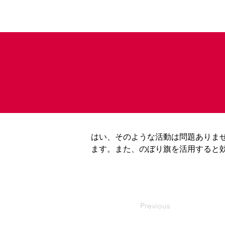
はい、そのような活動は問題ありま
ます。また、のぼり旗を活用すると
Previous