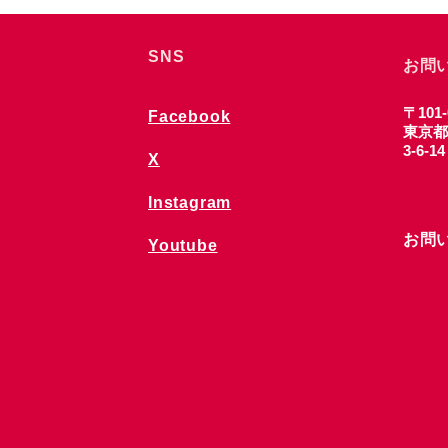
SNS
お問
〒101-
Facebook
東京都
3-6-1
X
Instagram
お問
Youtube