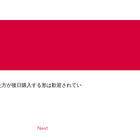
た方が後日購入する形は歓迎されてい
Next