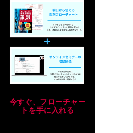
今すぐ、フローチャー
トを手に入れる