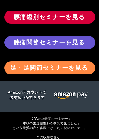
腰痛鑑別セミナーを見る
膝痛関節セミナーを見る
足・足関節セミナーを見る
「JPA史上最高のセミナー」
「本物の柔道整復師を初めて見ました」
という絶賛の声が多数上がった伝説のセミナー。
その収録映像が、