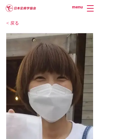
menu
< 戻る