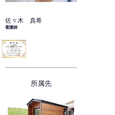
佐々木 真希
看護師
所属先