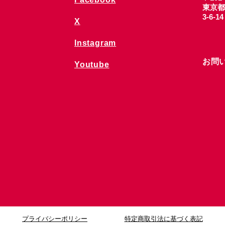
東京都
3-6-1
X
Instagram
お問
Youtube
プライバシーポリシー
特定商取引法に基づく表記