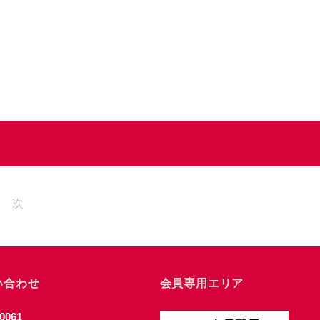
次
い合わせ
会員専用エリア
0061