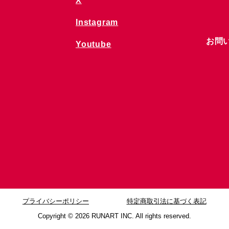
X
Instagram
お問
Youtube
プライバシーポリシー
特定商取引法に基づく表記
Copyright © 2026
RUNART INC. All rights reserved.