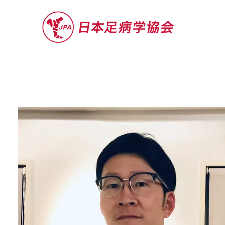
セミナー
お役立ち情報
認定院・認