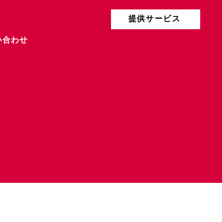
提供サービス
い合わせ