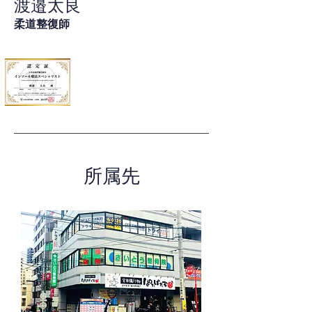
渡邉太良
柔道整復師
所属先