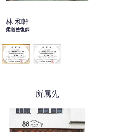
林 和幹
柔道整復師
所属先