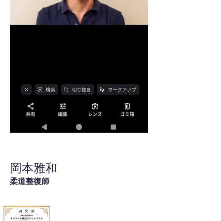
岡本雅和
柔道整復師