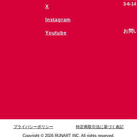
3-6-1
X
Instagram
お問
Youtube
プライバシーポリシー
特定商取引法に基づく表記
Copyright © 2026
RUNART INC. All rights reserved.