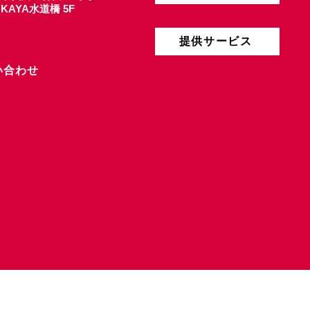
4 KAYA水道橋 5F
提供サービス
い合わせ