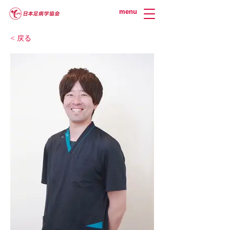
menu
< 戻る