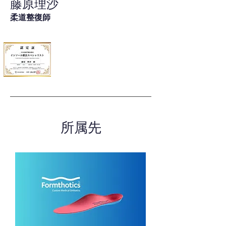
藤原理沙
柔道整復師
所属先